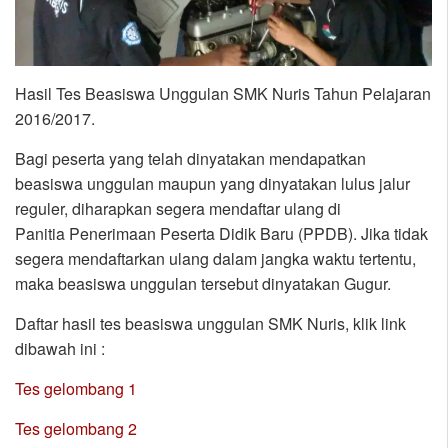
Hasil Tes Beasiswa Unggulan SMK Nuris Tahun Pelajaran
2016/2017.
Bagi peserta yang telah dinyatakan mendapatkan
beasiswa unggulan maupun yang dinyatakan lulus jalur
reguler, diharapkan segera mendaftar ulang di
Panitia Penerimaan Peserta Didik Baru (PPDB). Jika tidak
segera mendaftarkan ulang dalam jangka waktu tertentu,
maka beasiswa unggulan tersebut dinyatakan Gugur.
Daftar hasil tes beasiswa unggulan SMK Nuris, klik link
dibawah ini :
Tes gelombang 1
Tes gelombang 2