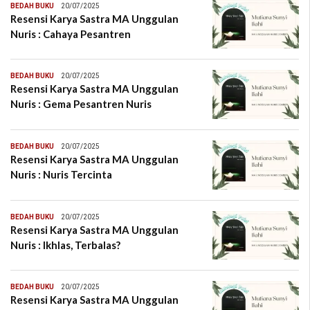
BEDAH BUKU
20/07/2025
Resensi Karya Sastra MA Unggulan
Nuris : Cahaya Pesantren
BEDAH BUKU
20/07/2025
Resensi Karya Sastra MA Unggulan
Nuris : Gema Pesantren Nuris
BEDAH BUKU
20/07/2025
Resensi Karya Sastra MA Unggulan
Nuris : Nuris Tercinta
BEDAH BUKU
20/07/2025
Resensi Karya Sastra MA Unggulan
Nuris : Ikhlas, Terbalas?
BEDAH BUKU
20/07/2025
Resensi Karya Sastra MA Unggulan