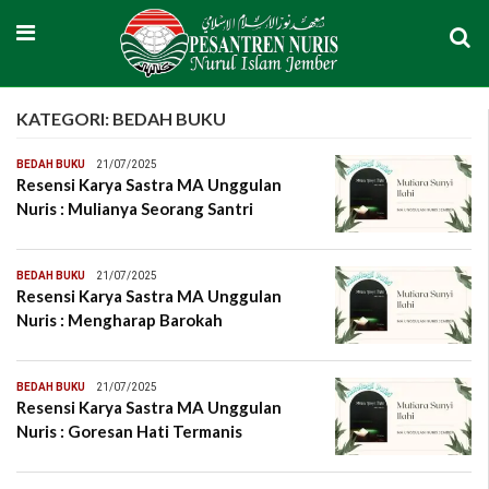
KATEGORI: BEDAH BUKU
BEDAH BUKU
21/07/2025
Resensi Karya Sastra MA Unggulan
Nuris : Mulianya Seorang Santri
BEDAH BUKU
21/07/2025
Resensi Karya Sastra MA Unggulan
Nuris : Mengharap Barokah
BEDAH BUKU
21/07/2025
Resensi Karya Sastra MA Unggulan
Nuris : Goresan Hati Termanis