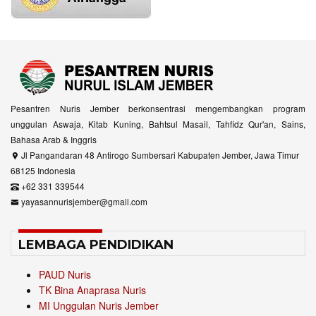
Pesantren Nuris Jember berkonsentrasi mengembangkan program
unggulan Aswaja, Kitab Kuning, Bahtsul Masail, Tahfidz Qur'an, Sains,
Bahasa Arab & Inggris
Jl Pangandaran 48 Antirogo Sumbersari Kabupaten Jember, Jawa Timur
68125 Indonesia
+62 331 339544
yayasannurisjember@gmail.com
LEMBAGA PENDIDIKAN
PAUD Nuris
TK Bina Anaprasa Nuris
MI Unggulan Nuris Jember