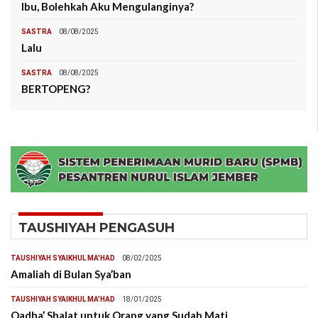
Ibu, Bolehkah Aku Mengulanginya?
SASTRA
08/08/2025
Lalu
SASTRA
08/08/2025
BERTOPENG?
TAUSHIYAH PENGASUH
TAUSHIYAH SYAIKHUL MA'HAD
08/02/2025
Amaliah di Bulan Sya’ban
TAUSHIYAH SYAIKHUL MA'HAD
18/01/2025
Qadha’ Shalat untuk Orang yang Sudah Mati