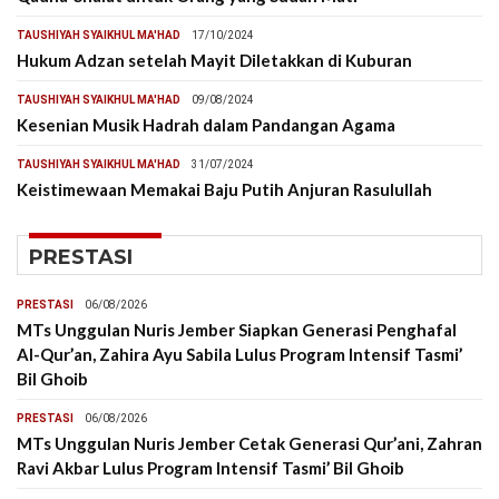
TAUSHIYAH SYAIKHUL MA'HAD
17/10/2024
Hukum Adzan setelah Mayit Diletakkan di Kuburan
TAUSHIYAH SYAIKHUL MA'HAD
09/08/2024
Kesenian Musik Hadrah dalam Pandangan Agama
TAUSHIYAH SYAIKHUL MA'HAD
31/07/2024
Keistimewaan Memakai Baju Putih Anjuran Rasulullah
PRESTASI
PRESTASI
06/08/2026
MTs Unggulan Nuris Jember Siapkan Generasi Penghafal
Al-Qur’an, Zahira Ayu Sabila Lulus Program Intensif Tasmi’
Bil Ghoib
PRESTASI
06/08/2026
MTs Unggulan Nuris Jember Cetak Generasi Qur’ani, Zahran
Ravi Akbar Lulus Program Intensif Tasmi’ Bil Ghoib