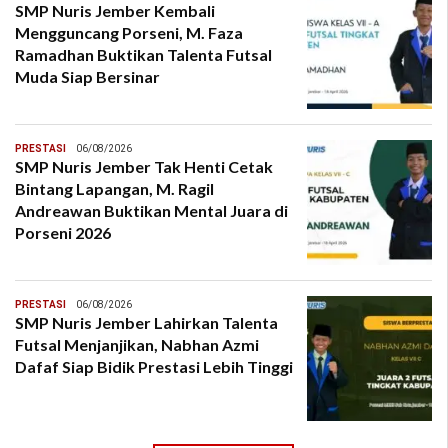
SMP Nuris Jember Kembali
Mengguncang Porseni, M. Faza
Ramadhan Buktikan Talenta Futsal
Muda Siap Bersinar
PRESTASI
06/08/2026
SMP Nuris Jember Tak Henti Cetak
Bintang Lapangan, M. Ragil
Andreawan Buktikan Mental Juara di
Porseni 2026
PRESTASI
06/08/2026
SMP Nuris Jember Lahirkan Talenta
Futsal Menjanjikan, Nabhan Azmi
Dafaf Siap Bidik Prestasi Lebih Tinggi