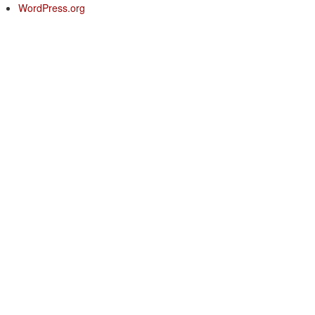
WordPress.org