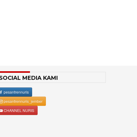
SOCIAL MEDIA KAMI
pesantrennuris
pesantrennuris_jember
CHANNEL NURIS