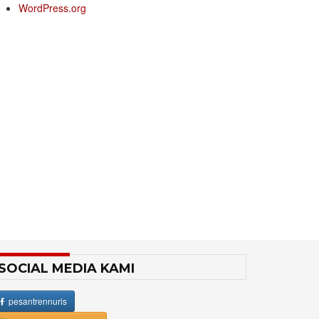
WordPress.org
SOCIAL MEDIA KAMI
pesantrennuris