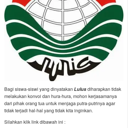
Bagi siswa-siswi yang dinyatakan
Lulus
diharapkan tidak
melakukan konvoi dan hura-hura, mohon kerjasamanya
dari pihak orang tua untuk menjaga putra-putrinya agar
tidak terjadi hal-hal yang tidak kita inginkan.
Silahkan klik link dibawah ini :