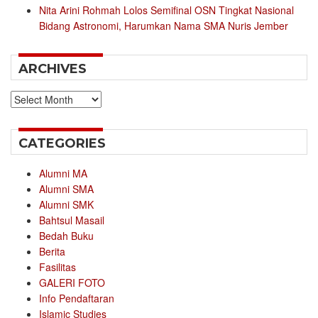
Nita Arini Rohmah Lolos Semifinal OSN Tingkat Nasional
Bidang Astronomi, Harumkan Nama SMA Nuris Jember
ARCHIVES
Archives
CATEGORIES
Alumni MA
Alumni SMA
Alumni SMK
Bahtsul Masail
Bedah Buku
Berita
Fasilitas
GALERI FOTO
Info Pendaftaran
Islamic Studies