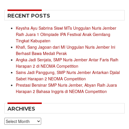
for:
RECENT POSTS
Keysha Ayu Sabrina Siswi MTs Unggulan Nuris Jember
Raih Juara 1 Olimpiade IPA Festival Anak Gemilang
Tingkat Kabupaten
Khafi, Sang Jagoan dari MI Unggulan Nuris Jember Ini
Berhasil Bawa Medali Perak
Angka Jadi Senjata, SMP Nuris Jember Antar Faris Raih
Harapan 2 di NEOMA Competition
Sains Jadi Panggung, SMP Nuris Jember Antarkan Djalal
Sabet Harapan 2 NEOMA Competition
Prestasi Bersinar SMP Nuris Jember, Abyan Raih Juara
Harapan 2 Bahasa Inggris di NEOMA Competition
ARCHIVES
Archives