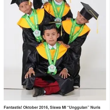
Fantastis! Oktober 2016, Siswa MI “Unggulan” Nuris