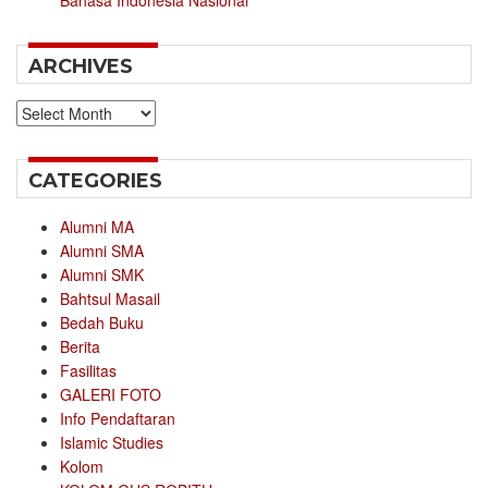
ARCHIVES
Archives
CATEGORIES
Alumni MA
Alumni SMA
Alumni SMK
Bahtsul Masail
Bedah Buku
Berita
Fasilitas
GALERI FOTO
Info Pendaftaran
Islamic Studies
Kolom