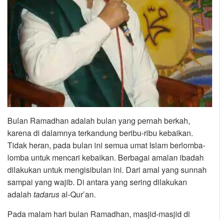
Bulan Ramadhan adalah bulan yang pernah berkah,
karena di dalamnya terkandung beribu-ribu kebaikan.
Tidak heran, pada bulan ini semua umat Islam berlomba-
lomba untuk mencari kebaikan. Berbagai amalan ibadah
dilakukan untuk mengisibulan ini. Dari amal yang sunnah
sampai yang wajib. Di antara yang sering dilakukan
adalah
tadarus
al-Qur’an.
Pada malam hari bulan Ramadhan, masjid-masjid di