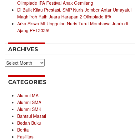
Olimpiade IPA Festival Anak Gemilang
Di Balik Kilau Prestasi, SMP Nuris Jember Antar Umayatul
Maghfiroh Raih Juara Harapan 2 Olimpiade IPA
Arka Siswa MI Unggulan Nuris Turut Membawa Juara di
Ajang PHI 2025!
ARCHIVES
Archives
CATEGORIES
Alumni MA
Alumni SMA
Alumni SMK
Bahtsul Masail
Bedah Buku
Berita
Fasilitas