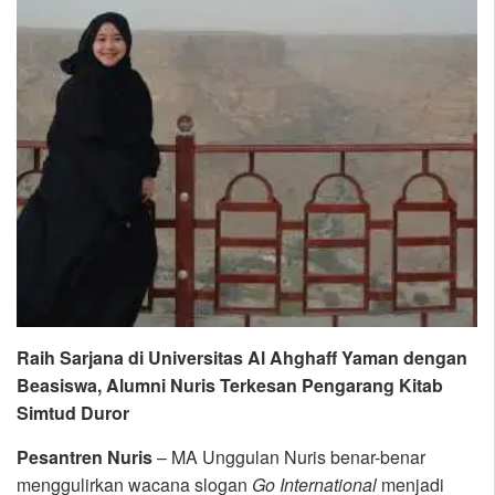
Raih Sarjana di Universitas Al Ahghaff Yaman dengan
Beasiswa, Alumni Nuris Terkesan Pengarang Kitab
Simtud Duror
Pesantren Nuris
– MA Unggulan Nuris benar-benar
menggulirkan wacana slogan
Go International
menjadi