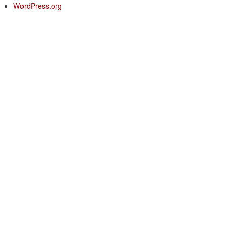
WordPress.org