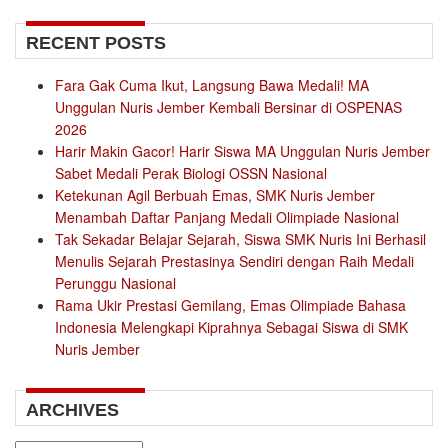
RECENT POSTS
Fara Gak Cuma Ikut, Langsung Bawa Medali! MA
Unggulan Nuris Jember Kembali Bersinar di OSPENAS
2026
Harir Makin Gacor! Harir Siswa MA Unggulan Nuris Jember
Sabet Medali Perak Biologi OSSN Nasional
Ketekunan Agil Berbuah Emas, SMK Nuris Jember
Menambah Daftar Panjang Medali Olimpiade Nasional
Tak Sekadar Belajar Sejarah, Siswa SMK Nuris Ini Berhasil
Menulis Sejarah Prestasinya Sendiri dengan Raih Medali
Perunggu Nasional
Rama Ukir Prestasi Gemilang, Emas Olimpiade Bahasa
Indonesia Melengkapi Kiprahnya Sebagai Siswa di SMK
Nuris Jember
ARCHIVES