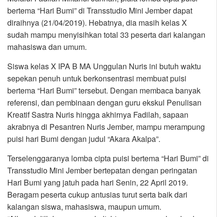
bertema “Hari Bumi” di Transstudio Mini Jember dapat
diraihnya (21/04/2019). Hebatnya, dia masih kelas X
sudah mampu menyisihkan total 33 peserta dari kalangan
mahasiswa dan umum.
Siswa kelas X IPA B MA Unggulan Nuris ini butuh waktu
sepekan penuh untuk berkonsentrasi membuat puisi
bertema “Hari Bumi” tersebut. Dengan membaca banyak
referensi, dan pembinaan dengan guru ekskul Penulisan
Kreatif Sastra Nuris hingga akhirnya Fadilah, sapaan
akrabnya di Pesantren Nuris Jember, mampu merampung
puisi hari Bumi dengan judul “Akara Akalpa”.
Terselenggaranya lomba cipta puisi bertema “Hari Bumi” di
Transstudio Mini Jember bertepatan dengan peringatan
Hari Bumi yang jatuh pada hari Senin, 22 April 2019.
Beragam peserta cukup antusias turut serta baik dari
kalangan siswa, mahasiswa, maupun umum.