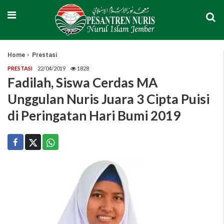
Home
Prestasi
PRESTASI
22/04/2019
1828
Fadilah, Siswa Cerdas MA
Unggulan Nuris Juara 3 Cipta Puisi
di Peringatan Hari Bumi 2019