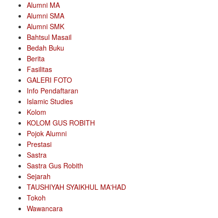
Alumni MA
Alumni SMA
Alumni SMK
Bahtsul Masail
Bedah Buku
Berita
Fasilitas
GALERI FOTO
Info Pendaftaran
Islamic Studies
Kolom
KOLOM GUS ROBITH
Pojok Alumni
Prestasi
Sastra
Sastra Gus Robith
Sejarah
TAUSHIYAH SYAIKHUL MA'HAD
Tokoh
Wawancara