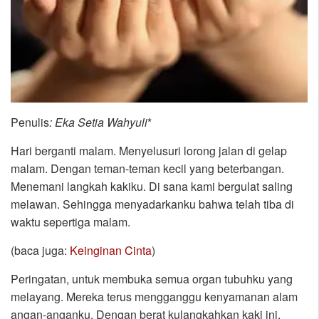
Penulis
: Eka Setia Wahyuli
*
Hari berganti malam. Menyelusuri lorong jalan di gelap
malam. Dengan teman-teman kecil yang beterbangan.
Menemani langkah kakiku. Di sana kami bergulat saling
melawan. Sehingga menyadarkanku bahwa telah tiba di
waktu sepertiga malam.
(baca juga:
Keinginan Cinta
)
Peringatan, untuk membuka semua organ tubuhku yang
melayang. Mereka terus mengganggu kenyamanan alam
angan-anganku. Dengan berat kulangkahkan kaki ini.