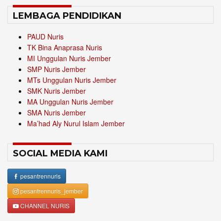
LEMBAGA PENDIDIKAN
PAUD Nuris
TK Bina Anaprasa Nuris
MI Unggulan Nuris Jember
SMP Nuris Jember
MTs Unggulan Nuris Jember
SMK Nuris Jember
MA Unggulan Nuris Jember
SMA Nuris Jember
Ma’had Aly Nurul Islam Jember
SOCIAL MEDIA KAMI
pesantrennuris
pesantrennuris_jember
CHANNEL NURIS