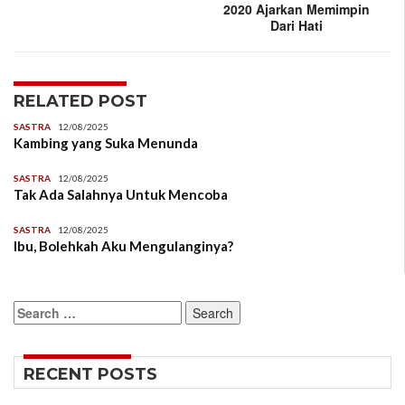
2020 Ajarkan Memimpin
Dari Hati
RELATED POST
SASTRA
12/08/2025
Kambing yang Suka Menunda
SASTRA
12/08/2025
Tak Ada Salahnya Untuk Mencoba
SASTRA
12/08/2025
Ibu, Bolehkah Aku Mengulanginya?
Search
for:
RECENT POSTS