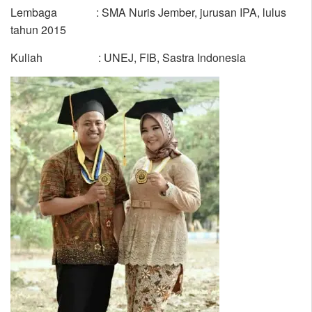
Lembaga : SMA Nuris Jember, jurusan IPA, lulus
tahun 2015
Kuliah : UNEJ, FIB, Sastra Indonesia