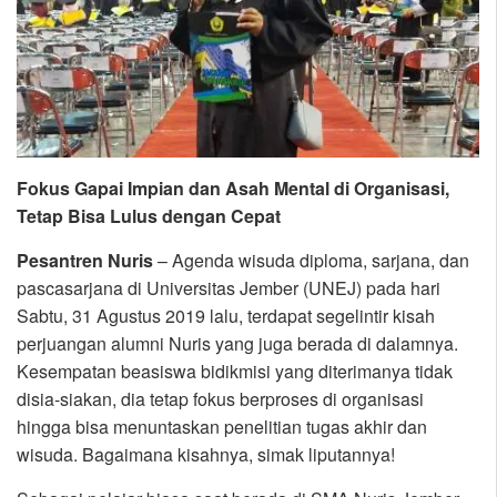
Fokus Gapai Impian dan Asah Mental di Organisasi,
Tetap Bisa Lulus dengan Cepat
Pesantren Nuris
– Agenda wisuda diploma, sarjana, dan
pascasarjana di Universitas Jember (UNEJ) pada hari
Sabtu, 31 Agustus 2019 lalu, terdapat segelintir kisah
perjuangan alumni Nuris yang juga berada di dalamnya.
Kesempatan beasiswa bidikmisi yang diterimanya tidak
disia-siakan, dia tetap fokus berproses di organisasi
hingga bisa menuntaskan penelitian tugas akhir dan
wisuda. Bagaimana kisahnya, simak liputannya!