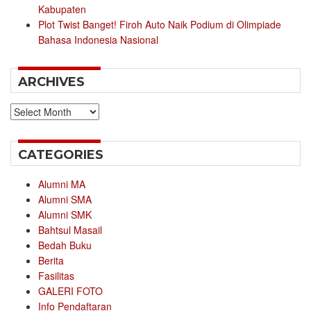
Kabupaten
Plot Twist Banget! Firoh Auto Naik Podium di Olimpiade
Bahasa Indonesia Nasional
ARCHIVES
Archives
CATEGORIES
Alumni MA
Alumni SMA
Alumni SMK
Bahtsul Masail
Bedah Buku
Berita
Fasilitas
GALERI FOTO
Info Pendaftaran