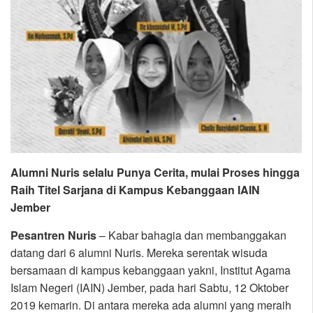
Alumni Nuris selalu Punya Cerita, mulai Proses hingga
Raih Titel Sarjana di Kampus Kebanggaan IAIN
Jember
Pesantren Nuris
– Kabar bahagia dan membanggakan
datang dari 6 alumni Nuris. Mereka serentak wisuda
bersamaan di kampus kebanggaan yakni, Institut Agama
Islam Negeri (IAIN) Jember, pada hari Sabtu, 12 Oktober
2019 kemarin. Di antara mereka ada alumni yang meraih