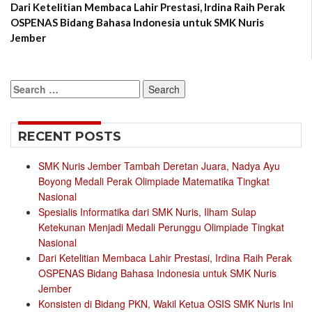
Dari Ketelitian Membaca Lahir Prestasi, Irdina Raih Perak
OSPENAS Bidang Bahasa Indonesia untuk SMK Nuris
Jember
Search
for:
RECENT POSTS
SMK Nuris Jember Tambah Deretan Juara, Nadya Ayu
Boyong Medali Perak Olimpiade Matematika Tingkat
Nasional
Spesialis Informatika dari SMK Nuris, Ilham Sulap
Ketekunan Menjadi Medali Perunggu Olimpiade Tingkat
Nasional
Dari Ketelitian Membaca Lahir Prestasi, Irdina Raih Perak
OSPENAS Bidang Bahasa Indonesia untuk SMK Nuris
Jember
Konsisten di Bidang PKN, Wakil Ketua OSIS SMK Nuris Ini