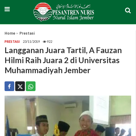
Home
Prestasi
PRESTASI
23/11/2019
922
Langganan Juara Tartil, A Fauzan
Hilmi Raih Juara 2 di Universitas
Muhammadiyah Jember