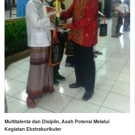
Multitalenta dan Disiplin, Asah Potensi Melalui
Kegiatan Ekstrakurikuler