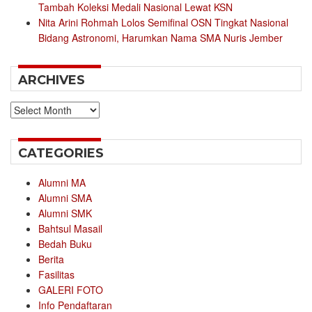
Tambah Koleksi Medali Nasional Lewat KSN
Nita Arini Rohmah Lolos Semifinal OSN Tingkat Nasional
Bidang Astronomi, Harumkan Nama SMA Nuris Jember
ARCHIVES
Archives
CATEGORIES
Alumni MA
Alumni SMA
Alumni SMK
Bahtsul Masail
Bedah Buku
Berita
Fasilitas
GALERI FOTO
Info Pendaftaran