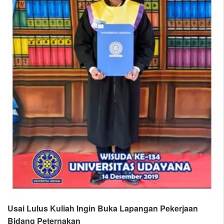
Usai Lulus Kuliah Ingin Buka Lapangan Pekerjaan
Bidang Peternakan