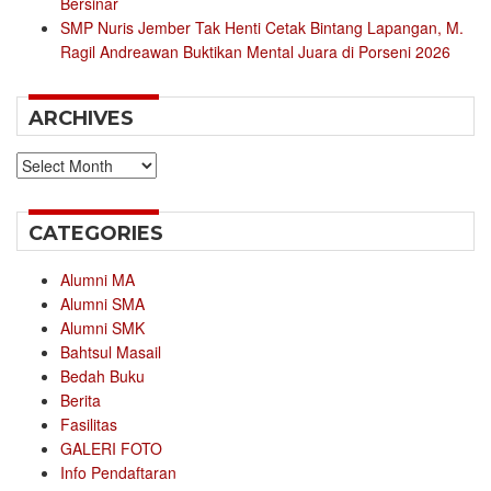
Bersinar
SMP Nuris Jember Tak Henti Cetak Bintang Lapangan, M.
Ragil Andreawan Buktikan Mental Juara di Porseni 2026
ARCHIVES
Archives
CATEGORIES
Alumni MA
Alumni SMA
Alumni SMK
Bahtsul Masail
Bedah Buku
Berita
Fasilitas
GALERI FOTO
Info Pendaftaran