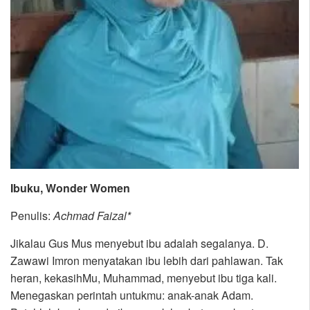
Ibuku, Wonder Women
Penulis:
Achmad Faizal*
Jikalau Gus Mus menyebut ibu adalah segalanya. D.
Zawawi Imron menyatakan ibu lebih dari pahlawan. Tak
heran, kekasihMu, Muhammad, menyebut ibu tiga kali.
Menegaskan perintah untukmu: anak-anak Adam.