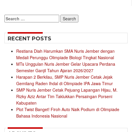
Search
for:
RECENT POSTS
Restiana Diah Harumkan SMA Nuris Jember dengan
Medali Perunggu Olimpiade Biologi Tingkat Nasional
MTs Unggulan Nuris Jember Gelar Upacara Perdana
Semester Ganjil Tahun Ajaran 2026/2027
Harapan 2 Berkilau, SMP Nuris Jember Cetak Jejak
Gemilang Raden Ihdal di Olimpiade IPA Jawa Timur
SMP Nuris Jember Cetak Pejuang Lapangan Hijau, M.
Rizky Aziz Antar Tim Taklukkan Persaingan Porseni
Kabupaten
Plot Twist Banget! Firoh Auto Naik Podium di Olimpiade
Bahasa Indonesia Nasional