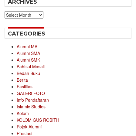
ARCHIVES
Archives
CATEGORIES
Alumni MA
Alumni SMA
Alumni SMK
Bahtsul Masail
Bedah Buku
Berita
Fasilitas
GALERI FOTO
Info Pendaftaran
Islamic Studies
Kolom
KOLOM GUS ROBITH
Pojok Alumni
Prestasi