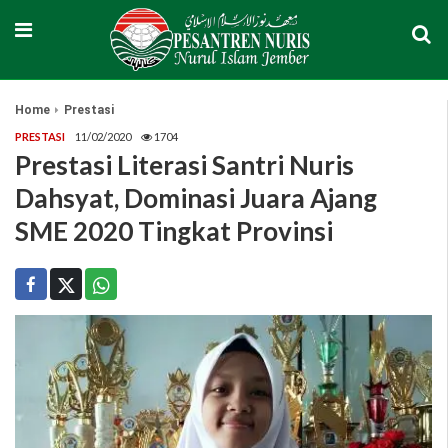
Home
Prestasi
PRESTASI
11/02/2020
1704
Prestasi Literasi Santri Nuris
Dahsyat, Dominasi Juara Ajang
SME 2020 Tingkat Provinsi