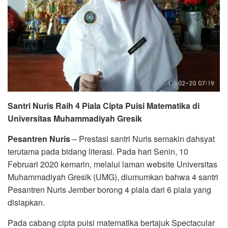
Santri Nuris Raih 4 Piala Cipta Puisi Matematika di
Universitas Muhammadiyah Gresik
Pesantren Nuris
– Prestasi santri Nuris semakin dahsyat
terutama pada bidang literasi. Pada hari Senin, 10
Februari 2020 kemarin, melalui laman website Universitas
Muhammadiyah Gresik (UMG), diumumkan bahwa 4 santri
Pesantren Nuris Jember borong 4 piala dari 6 piala yang
disiapkan.
Pada cabang cipta puisi matematika bertajuk Spectacular