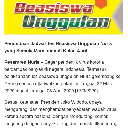
Penundaan Jadwal Tes Beasiswa Unggulan Nuris
yang Semula Maret diganti Bulan April
Pesantren Nuris –
Geger pandemik virus korona
berdampak banyak di negara Indonesia. Termasuk
pelaksanaan tes beasiswa unggulan Nuris gelombang ke-
2 yang semula dijadwalkan pekan ini tanggal 22 Maret
2020 diganti tanggal 05 April 2020.[17/3/2020]
Sesuai ketentuan Presiden Joko Widodo, upaya
mengurangi dan menghambat penyebaran wabah virus
korona secara nasional dengan mengurangi kontak
langsung dengan banyak orang dan mensterilkan ruang