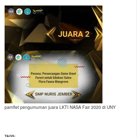
pamflet pengumuman juara LKTI NASA Fair 2020 di UNY
TAGS: