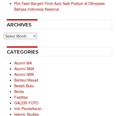
Plot Twist Banget! Firoh Auto Naik Podium di Olimpiade
Bahasa Indonesia Nasional
ARCHIVES
Archives
CATEGORIES
Alumni MA
Alumni SMA
Alumni SMK
Bahtsul Masail
Bedah Buku
Berita
Fasilitas
GALERI FOTO
Info Pendaftaran
Islamic Studies