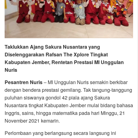
Taklukkan Ajang Sakura Nusantara yang
Diselenggarakan Rafsan The Xplore Tingkat
Kabupaten Jember, Rentetan Prestasi MI Unggulan
Nuris
Pesantren Nuris
– MI Unggulan Nuris semakin berkibar
dengan bendera prestasi gemilang. Tak tangung-tanggung
puluhan siswanya gondol 42 piala ajang Sakura
Nusantara tingkat Kabupaten Jember mulai bidang bahasa
Inggris, sains, hingga matematika pada hari Minggu, 21
November 2021 kemarin.
Perlombaan yang berlangsung secara langsung ini