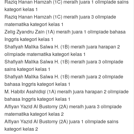
Raziq Hanan Hamzah (1C) meraih juara 1 olimpiade sains
kategori kelas 1
Raziq Hanan Hamzah (1C) meraih juara 3 olimpiade
matematika kategori kelas 1
Zelig Zyandru Zain (1A) meraih juara 1 olimpiade bahasa
Inggris kategori kelas 1
Shafiyah Malika Salwa H. (1B) meraih juara harapan 2
olimpiade matematika kategori kelas 1
Shafiyah Malika Salwa H. (1B) meraih juara 3 olimpiade
sains kategori kelas 1
Shafiyah Malika Salwa H. (1B) meraih juara 2 olimpiade
bahasa Inggris kategori kelas 1
M. Habibi Asshidiqi (1A) meraih juara harapan 2 olimpiade
bahasa Inggris kategori kelas 1
Alfiyan Yazid Al Bustomy (2A) meraih juara 3 olimpiade
matematika kategori kelas 2
Alfiyan Yazid Al Bustomy (2A) juara 1 olimpiade sains
kategori kelas 2