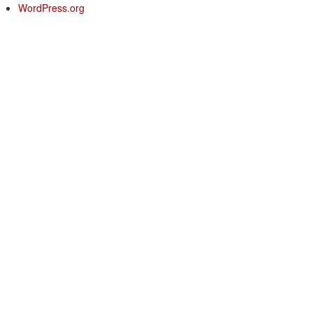
WordPress.org