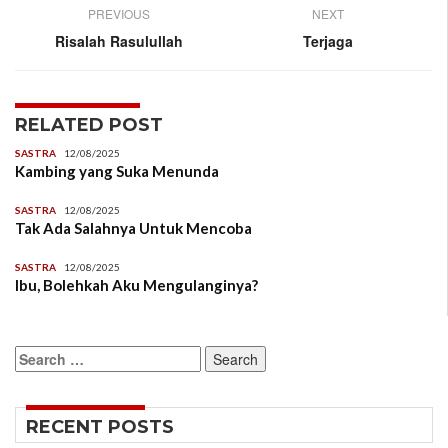
PREVIOUS
NEXT
Risalah Rasulullah
Terjaga
RELATED POST
SASTRA
12/08/2025
Kambing yang Suka Menunda
SASTRA
12/08/2025
Tak Ada Salahnya Untuk Mencoba
SASTRA
12/08/2025
Ibu, Bolehkah Aku Mengulanginya?
Search
for:
RECENT POSTS