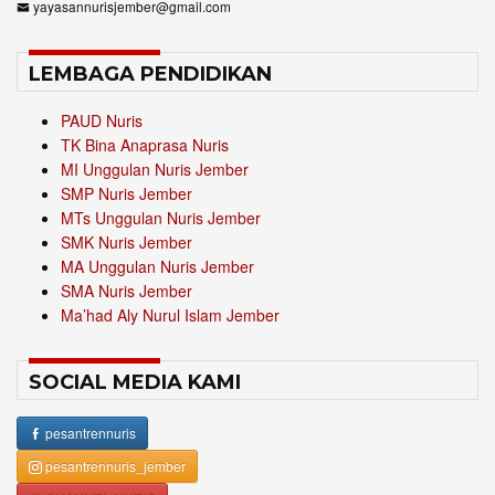
yayasannurisjember@gmail.com
LEMBAGA PENDIDIKAN
PAUD Nuris
TK Bina Anaprasa Nuris
MI Unggulan Nuris Jember
SMP Nuris Jember
MTs Unggulan Nuris Jember
SMK Nuris Jember
MA Unggulan Nuris Jember
SMA Nuris Jember
Ma’had Aly Nurul Islam Jember
SOCIAL MEDIA KAMI
pesantrennuris
pesantrennuris_jember