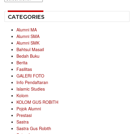
CATEGORIES
Alumni MA
Alumni SMA
Alumni SMK
Bahtsul Masail
Bedah Buku
Berita
Fasilitas
GALERI FOTO
Info Pendaftaran
Islamic Studies
Kolom
KOLOM GUS ROBITH
Pojok Alumni
Prestasi
Sastra
Sastra Gus Robith