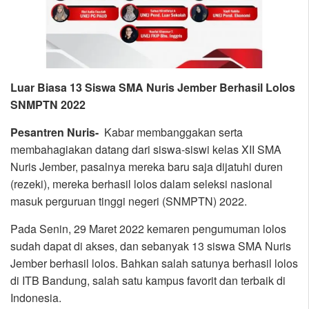
Luar Biasa 13 Siswa SMA Nuris Jember Berhasil Lolos
SNMPTN 2022
Pesantren Nuris-
Kabar membanggakan serta
membahagiakan datang dari siswa-siswi kelas XII SMA
Nuris Jember, pasalnya mereka baru saja dijatuhi duren
(rezeki), mereka berhasil lolos dalam seleksi nasional
masuk perguruan tinggi negeri (SNMPTN) 2022.
Pada Senin, 29 Maret 2022 kemaren pengumuman lolos
sudah dapat di akses, dan sebanyak 13 siswa SMA Nuris
Jember berhasil lolos. Bahkan salah satunya berhasil lolos
di ITB Bandung, salah satu kampus favorit dan terbaik di
Indonesia.