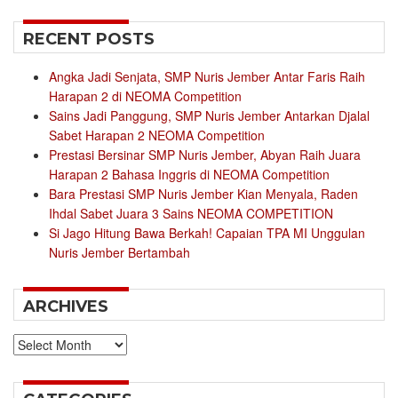
RECENT POSTS
Angka Jadi Senjata, SMP Nuris Jember Antar Faris Raih
Harapan 2 di NEOMA Competition
Sains Jadi Panggung, SMP Nuris Jember Antarkan Djalal
Sabet Harapan 2 NEOMA Competition
Prestasi Bersinar SMP Nuris Jember, Abyan Raih Juara
Harapan 2 Bahasa Inggris di NEOMA Competition
Bara Prestasi SMP Nuris Jember Kian Menyala, Raden
Ihdal Sabet Juara 3 Sains NEOMA COMPETITION
Si Jago Hitung Bawa Berkah! Capaian TPA MI Unggulan
Nuris Jember Bertambah
ARCHIVES
Archives