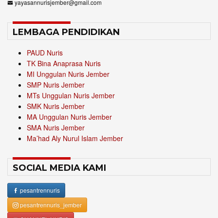
yayasannurisjember@gmail.com
LEMBAGA PENDIDIKAN
PAUD Nuris
TK Bina Anaprasa Nuris
MI Unggulan Nuris Jember
SMP Nuris Jember
MTs Unggulan Nuris Jember
SMK Nuris Jember
MA Unggulan Nuris Jember
SMA Nuris Jember
Ma’had Aly Nurul Islam Jember
SOCIAL MEDIA KAMI
pesantrennuris
pesantrennuris_jember