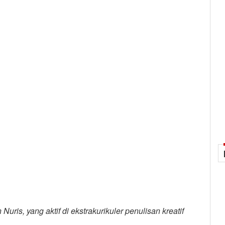
ris, yang aktif di ekstrakurikuler penulisan kreatif