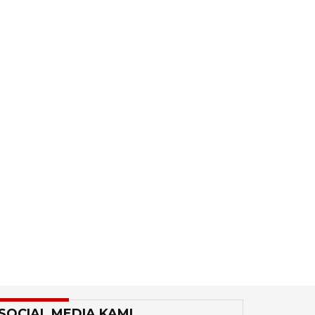
SOCIAL MEDIA KAMI