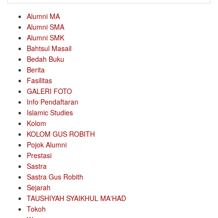
Alumni MA
Alumni SMA
Alumni SMK
Bahtsul Masail
Bedah Buku
Berita
Fasilitas
GALERI FOTO
Info Pendaftaran
Islamic Studies
Kolom
KOLOM GUS ROBITH
Pojok Alumni
Prestasi
Sastra
Sastra Gus Robith
Sejarah
TAUSHIYAH SYAIKHUL MA'HAD
Tokoh