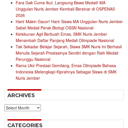
Fara Gak Cuma Ikut, Langsung Bawa Medali! MA
Unggulan Nuris Jember Kembali Bersinar di OSPENAS
2026
Harir Makin Gacor! Harir Siswa MA Unggulan Nuris Jember
Sabet Medali Perak Biologi OSSN Nasional
Ketekunan Agil Berbuah Emas, SMK Nuris Jember
Menambah Daftar Panjang Medali Olimpiade Nasional
Tak Sekadar Belajar Sejarah, Siswa SMK Nuris Ini Berhasil
Menulis Sejarah Prestasinya Sendiri dengan Raih Medali
Perunggu Nasional
Rama Ukir Prestasi Gemilang, Emas Olimpiade Bahasa
Indonesia Melengkapi Kiprahnya Sebagai Siswa di SMK
Nuris Jember
ARCHIVES
Archives
CATEGORIES