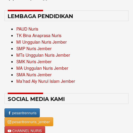
LEMBAGA PENDIDIKAN
PAUD Nuris
TK Bina Anaprasa Nuris
MI Unggulan Nuris Jember
SMP Nuris Jember
MTs Unggulan Nuris Jember
SMK Nuris Jember
MA Unggulan Nuris Jember
SMA Nuris Jember
Ma’had Aly Nurul Islam Jember
SOCIAL MEDIA KAMI
pesantrennuris
pesantrennuris_jember
CHANNEL NURIS