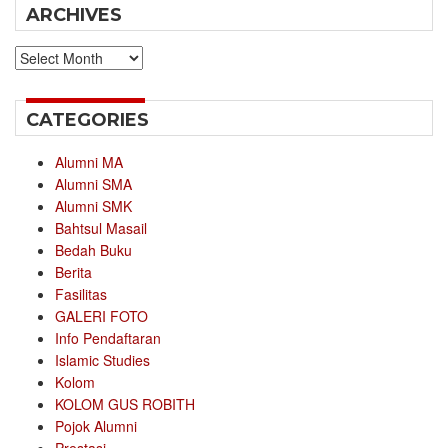
ARCHIVES
Archives
CATEGORIES
Alumni MA
Alumni SMA
Alumni SMK
Bahtsul Masail
Bedah Buku
Berita
Fasilitas
GALERI FOTO
Info Pendaftaran
Islamic Studies
Kolom
KOLOM GUS ROBITH
Pojok Alumni
Prestasi