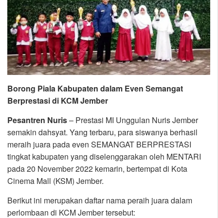
Borong Piala Kabupaten dalam Even Semangat
Berprestasi di KCM Jember
Pesantren Nuris
– Prestasi MI Unggulan Nuris Jember
semakin dahsyat. Yang terbaru, para siswanya berhasil
meraih juara pada even SEMANGAT BERPRESTASI
tingkat kabupaten yang diselenggarakan oleh MENTARI
pada 20 November 2022 kemarin, bertempat di Kota
Cinema Mall (KSM) Jember.
Berikut ini merupakan daftar nama peraih juara dalam
perlombaan di KCM Jember tersebut: