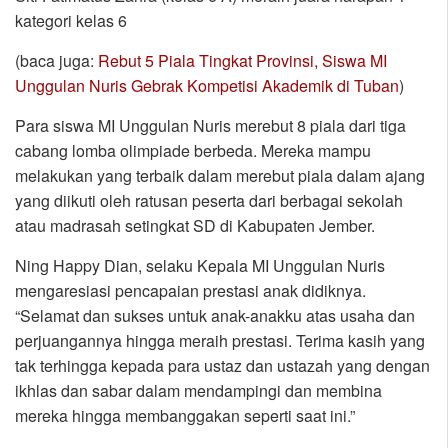
kategori kelas 6
(baca juga:
Rebut 5 Piala Tingkat Provinsi, Siswa MI
Unggulan Nuris Gebrak Kompetisi Akademik di Tuban
)
Para siswa MI Unggulan Nuris merebut 8 piala dari tiga
cabang lomba olimpiade berbeda. Mereka mampu
melakukan yang terbaik dalam merebut piala dalam ajang
yang diikuti oleh ratusan peserta dari berbagai sekolah
atau madrasah setingkat SD di Kabupaten Jember.
Ning Happy Dian, selaku Kepala MI Unggulan Nuris
mengaresiasi pencapaian prestasi anak didiknya.
“Selamat dan sukses untuk anak-anakku atas usaha dan
perjuangannya hingga meraih prestasi. Terima kasih yang
tak terhingga kepada para ustaz dan ustazah yang dengan
ikhlas dan sabar dalam mendampingi dan membina
mereka hingga membanggakan seperti saat ini.”