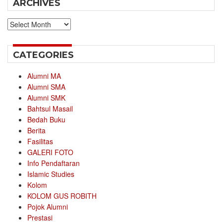
ARCHIVES
Archives
CATEGORIES
Alumni MA
Alumni SMA
Alumni SMK
Bahtsul Masail
Bedah Buku
Berita
Fasilitas
GALERI FOTO
Info Pendaftaran
Islamic Studies
Kolom
KOLOM GUS ROBITH
Pojok Alumni
Prestasi