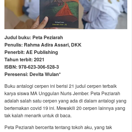
Judul buku: Peta Peziarah
Penulis: Rahma Adira Assari, DKK
Penerbit: AE Publishing
Tahun terbit: 2021
ISBN: 978-623-306-528-3
Peresensi: Devita Wulan*
Buku antalogi cerpen ini berisi 21 judul cerpen terbaik
karya siswa MA Unggulan Nuris Jember. Peta Peziarah
adalah salah satu cerpen yang ada di dalam antalogi yang
bertemakan covid 19 ini. Mewakili 20 cerpen lainnya yang
tak kalah menarik untuk di baca.
Peta Peziarah bercerita tentang tokoh aku, yang tak