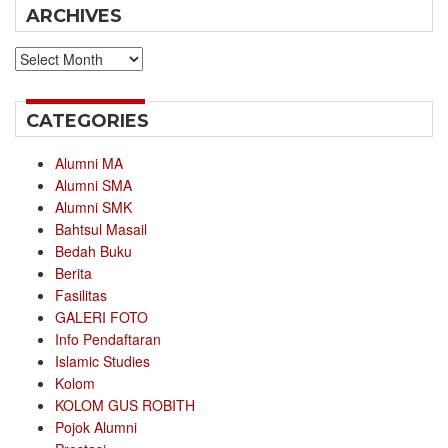
ARCHIVES
Archives
CATEGORIES
Alumni MA
Alumni SMA
Alumni SMK
Bahtsul Masail
Bedah Buku
Berita
Fasilitas
GALERI FOTO
Info Pendaftaran
Islamic Studies
Kolom
KOLOM GUS ROBITH
Pojok Alumni