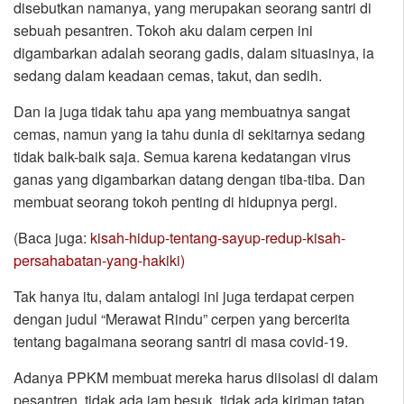
disebutkan namanya, yang merupakan seorang santri di
sebuah pesantren. Tokoh aku dalam cerpen ini
digambarkan adalah seorang gadis, dalam situasinya, ia
sedang dalam keadaan cemas, takut, dan sedih.
Dan ia juga tidak tahu apa yang membuatnya sangat
cemas, namun yang ia tahu dunia di sekitarnya sedang
tidak baik-baik saja. Semua karena kedatangan virus
ganas yang digambarkan datang dengan tiba-tiba. Dan
membuat seorang tokoh penting di hidupnya pergi.
(Baca juga:
kisah-hidup-tentang-sayup-redup-kisah-
persahabatan-yang-hakiki)
Tak hanya itu, dalam antalogi ini juga terdapat cerpen
dengan judul “Merawat Rindu” cerpen yang bercerita
tentang bagaimana seorang santri di masa covid-19.
Adanya PPKM membuat mereka harus diisolasi di dalam
pesantren, tidak ada jam besuk, tidak ada kiriman tatap