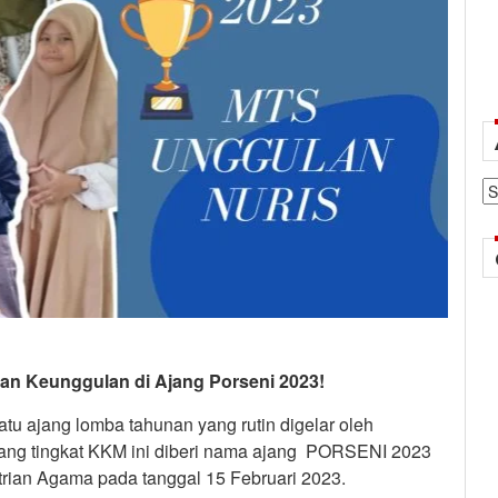
Ar
kan Keunggulan di Ajang Porseni 2023!
 ajang lomba tahunan yang rutin digelar oleh
ang tingkat KKM ini diberi nama ajang PORSENI 2023
rian Agama pada tanggal 15 Februari 2023.