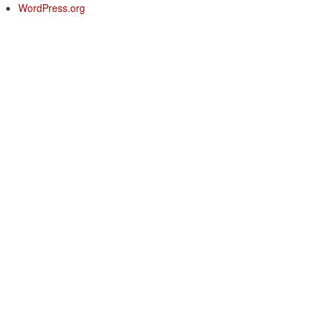
WordPress.org