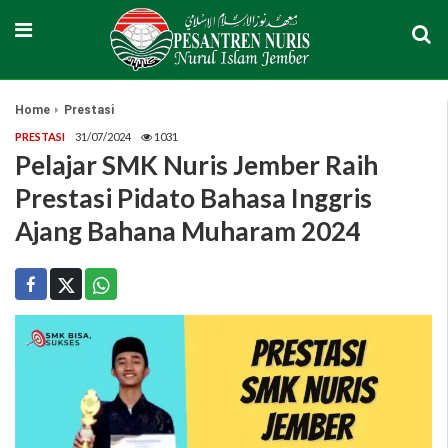
Home
Prestasi
PRESTASI
31/07/2024
1031
Pelajar SMK Nuris Jember Raih
Prestasi Pidato Bahasa Inggris
Ajang Bahana Muharam 2024