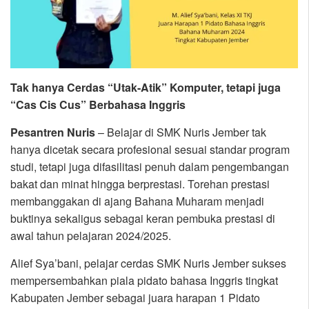
Tak hanya Cerdas “Utak-Atik” Komputer, tetapi juga
“Cas Cis Cus” Berbahasa Inggris
Pesantren Nuris
– Belajar di SMK Nuris Jember tak
hanya dicetak secara profesional sesuai standar program
studi, tetapi juga difasilitasi penuh dalam pengembangan
bakat dan minat hingga berprestasi. Torehan prestasi
membanggakan di ajang Bahana Muharam menjadi
buktinya sekaligus sebagai keran pembuka prestasi di
awal tahun pelajaran 2024/2025.
Alief Sya’bani, pelajar cerdas SMK Nuris Jember sukses
mempersembahkan piala pidato bahasa Inggris tingkat
Kabupaten Jember sebagai juara harapan 1 Pidato