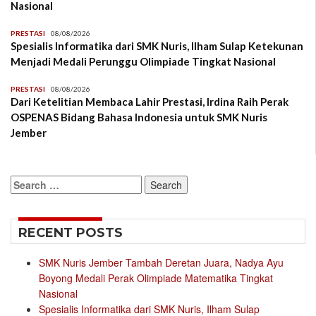
Nasional
PRESTASI
08/08/2026
Spesialis Informatika dari SMK Nuris, Ilham Sulap Ketekunan
Menjadi Medali Perunggu Olimpiade Tingkat Nasional
PRESTASI
08/08/2026
Dari Ketelitian Membaca Lahir Prestasi, Irdina Raih Perak
OSPENAS Bidang Bahasa Indonesia untuk SMK Nuris
Jember
Search
for:
RECENT POSTS
SMK Nuris Jember Tambah Deretan Juara, Nadya Ayu
Boyong Medali Perak Olimpiade Matematika Tingkat
Nasional
Spesialis Informatika dari SMK Nuris, Ilham Sulap