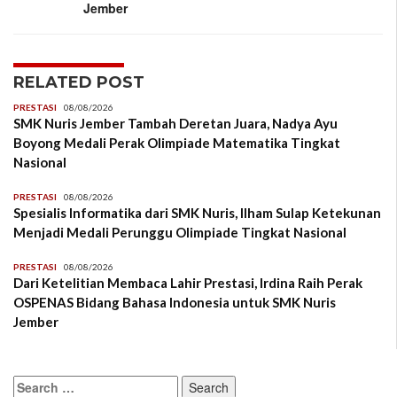
Jember
RELATED POST
PRESTASI
08/08/2026
SMK Nuris Jember Tambah Deretan Juara, Nadya Ayu
Boyong Medali Perak Olimpiade Matematika Tingkat
Nasional
PRESTASI
08/08/2026
Spesialis Informatika dari SMK Nuris, Ilham Sulap Ketekunan
Menjadi Medali Perunggu Olimpiade Tingkat Nasional
PRESTASI
08/08/2026
Dari Ketelitian Membaca Lahir Prestasi, Irdina Raih Perak
OSPENAS Bidang Bahasa Indonesia untuk SMK Nuris
Jember
Search