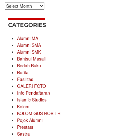
Archives
CATEGORIES
Alumni MA
Alumni SMA
Alumni SMK
Bahtsul Masail
Bedah Buku
Berita
Fasilitas
GALERI FOTO
Info Pendaftaran
Islamic Studies
Kolom
KOLOM GUS ROBITH
Pojok Alumni
Prestasi
Sastra