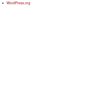
WordPress.org