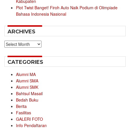
Kabupaten
Plot Twist Banget! Firoh Auto Naik Podium di Olimpiade
Bahasa Indonesia Nasional
ARCHIVES
Archives
CATEGORIES
Alumni MA
Alumni SMA
Alumni SMK
Bahtsul Masail
Bedah Buku
Berita
Fasilitas
GALERI FOTO
Info Pendaftaran