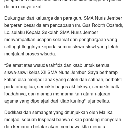
dalam masyarakat.
Dukungan dari keluarga dan para guru SMA Nuris Jember
berperan besar dalam pencapaian ini. Gus Robith Qoshidi,
Lc. selaku Kepala Sekolah SMA Nuris Jember
menyampaikan ucapan selamat dan penghargaan yang
setinggi-tingginya kepada semua siswa-siswi yang telah
menjalani proses wisuda.
“Selamat atas wisuda tahfidz dan kitab untuk semua
siswa-siswi kelas XII SMA Nuris Jember. Saya berharap
kalian bisa menjadi anak yang saleh dan salihah, berbakti
pada orang tua, semakin bagus akhlaknya, semakin baik
ibadahnya, dan mampu mengamalkan ajaran-ajaran
agama yang dipelajari dari kitab kuning”, ujar beliau.
Dedikasi dan semangat yang ditunjukkan oleh Malika
menjadi sebuah inspirasi bahwa sikap pantang menyerah
dan kemauan belajar akan membawa kita menuju