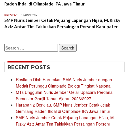
Raden Ihdal di Olimpiade IPA Jawa Timur
PRESTASI
07/08/2026
SMP Nuris Jember Cetak Pejuang Lapangan Hijau, M. Rizky
Aziz Antar Tim Taklukkan Persaingan Porseni Kabupaten
Search
for:
RECENT POSTS
Restiana Diah Harumkan SMA Nuris Jember dengan
Medali Perunggu Olimpiade Biologi Tingkat Nasional
MTs Unggulan Nuris Jember Gelar Upacara Perdana
Semester Ganjil Tahun Ajaran 2026/2027
Harapan 2 Berkilau, SMP Nuris Jember Cetak Jejak
Gemilang Raden Ihdal di Olimpiade IPA Jawa Timur
SMP Nuris Jember Cetak Pejuang Lapangan Hijau, M.
Rizky Aziz Antar Tim Taklukkan Persaingan Porseni