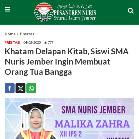
Home
Prestasi
PRESTASI
04/02/2025
777
Khatam Delapan Kitab, Siswi SMA
Nuris Jember Ingin Membuat
Orang Tua Bangga