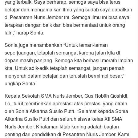
yang terbaik. Saya berharap, semoga saya bisa terus
belajar dan mengamalkan ilmu yang sudah saya dapatkan
di Pesantren Nuris Jember ini. Semoga ilmu ini bisa saya
terapkan dengan baik dan bisa bermanfaat untuk orang
lain,” harap Sonia.
Sonia juga menambahkan “Untuk teman-teman
seperjuangan, tetaplah semangat karena jalan kita di
depan masih panjang. Semoga kita berhasil meraih impian
kita. Untuk adik-adik tetaplah semangat, jangan pernah
menyerah dalam belajar, dan teruslah bermimpi besar,”
ungkap Sonia.
Kepala Sekolah SMA Nuris Jember, Gus Robith Qoshidi,
Lc., turut memberikan apresiasi atas prestasi yang diraih
oleh Sonia Afkarina Susilo Putri. “Selamat kepada Sonia
Afkarina Susilo Putri dan seluruh siswa kelas XII SMA
Nuris Jember. Khataman kitab kuning adalah bagian
penting dari pendidikan di Pesantren Nuris Jember. Kami