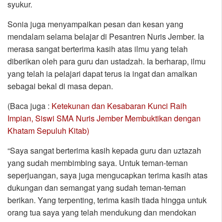
syukur.
Sonia juga menyampaikan pesan dan kesan yang
mendalam selama belajar di Pesantren Nuris Jember. Ia
merasa sangat berterima kasih atas ilmu yang telah
diberikan oleh para guru dan ustadzah. Ia berharap, ilmu
yang telah ia pelajari dapat terus ia ingat dan amalkan
sebagai bekal di masa depan.
(Baca juga :
Ketekunan dan Kesabaran Kunci Raih
Impian, Siswi SMA Nuris Jember Membuktikan dengan
Khatam Sepuluh Kitab)
“Saya sangat berterima kasih kepada guru dan uztazah
yang sudah membimbing saya. Untuk teman-teman
seperjuangan, saya juga mengucapkan terima kasih atas
dukungan dan semangat yang sudah teman-teman
berikan. Yang terpenting, terima kasih tiada hingga untuk
orang tua saya yang telah mendukung dan mendokan