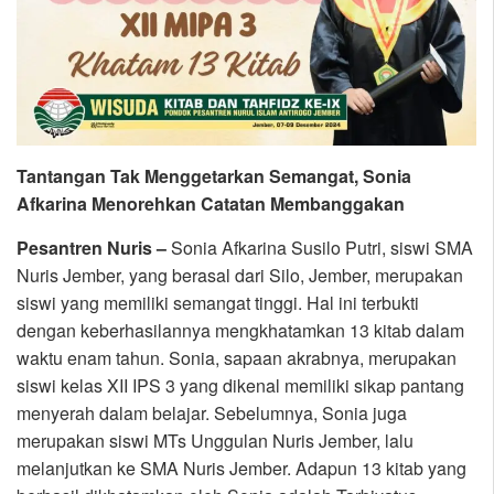
Tantang
an Tak Menggetarkan Semangat, Sonia
Afkarina Menorehkan Catatan Membanggakan
Pesantren Nuris –
Sonia Afkarina Susilo Putri, siswi SMA
Nuris Jember, yang berasal dari Silo, Jember, merupakan
siswi yang memiliki semangat tinggi. Hal ini terbukti
dengan keberhasilannya mengkhatamkan 13 kitab dalam
waktu enam tahun. Sonia, sapaan akrabnya, merupakan
siswi kelas XII IPS 3 yang dikenal memiliki sikap pantang
menyerah dalam belajar. Sebelumnya, Sonia juga
merupakan siswi MTs Unggulan Nuris Jember, lalu
melanjutkan ke SMA Nuris Jember. Adapun 13 kitab yang