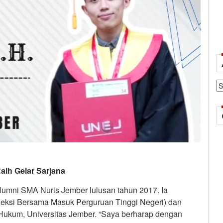
Ar
aih Gelar Sarjana
lumni SMA Nuris Jember lulusan tahun 2017. Ia
leksi Bersama Masuk Perguruan Tinggi Negeri) dan
Hukum, Universitas Jember. “Saya berharap dengan