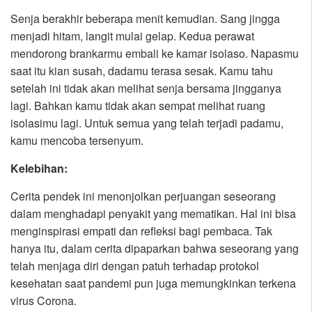
Senja berakhir beberapa menit kemudian. Sang jingga
menjadi hitam, langit mulai gelap. Kedua perawat
mendorong brankarmu embali ke kamar isolaso. Napasmu
saat itu kian susah, dadamu terasa sesak. Kamu tahu
setelah ini tidak akan melihat senja bersama jingganya
lagi. Bahkan kamu tidak akan sempat melihat ruang
isolasimu lagi. Untuk semua yang telah terjadi padamu,
kamu mencoba tersenyum.
Kelebihan:
Cerita pendek ini menonjolkan perjuangan seseorang
dalam menghadapi penyakit yang mematikan. Hal ini bisa
menginspirasi empati dan refleksi bagi pembaca. Tak
hanya itu, dalam cerita dipaparkan bahwa seseorang yang
telah menjaga diri dengan patuh terhadap protokol
kesehatan saat pandemi pun juga memungkinkan terkena
virus Corona.