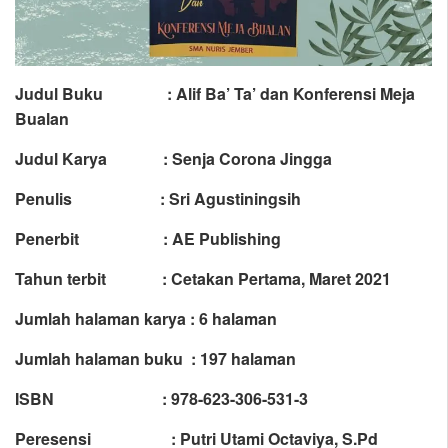
Judul Buku : Alif Ba’ Ta’ dan Konferensi Meja
Bualan
Judul Karya : Senja Corona Jingga
Penulis : Sri Agustiningsih
Penerbit : AE Publishing
Tahun terbit : Cetakan Pertama, Maret 2021
Jumlah halaman karya : 6 halaman
Jumlah halaman buku : 197 halaman
ISBN : 978-623-306-531-3
Peresensi : Putri Utami Octaviya, S.Pd