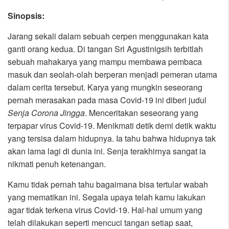
Sinopsis:
Jarang sekali dalam sebuah cerpen menggunakan kata
ganti orang kedua. Di tangan Sri Agustinigsih terbitlah
sebuah mahakarya yang mampu membawa pembaca
masuk dan seolah-olah berperan menjadi pemeran utama
dalam cerita tersebut. Karya yang mungkin seseorang
pernah merasakan pada masa Covid-19 ini diberi judul
Senja Corona Jingga
. Menceritakan seseorang yang
terpapar virus Covid-19. Menikmati detik demi detik waktu
yang tersisa dalam hidupnya. Ia tahu bahwa hidupnya tak
akan lama lagi di dunia ini. Senja terakhirnya sangat ia
nikmati penuh ketenangan.
Kamu tidak pernah tahu bagaimana bisa tertular wabah
yang mematikan ini. Segala upaya telah kamu lakukan
agar tidak terkena virus Covid-19. Hal-hal umum yang
telah dilakukan seperti mencuci tangan setiap saat,