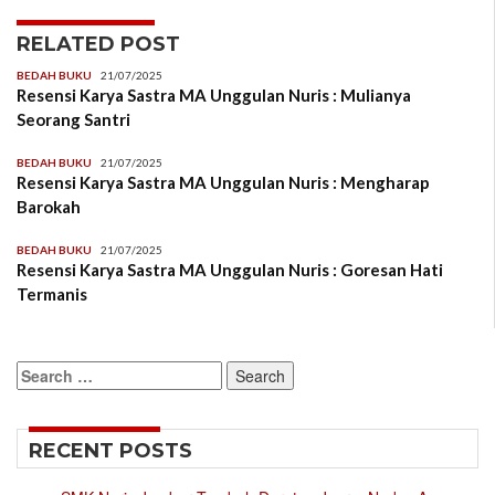
RELATED POST
BEDAH BUKU
21/07/2025
Resensi Karya Sastra MA Unggulan Nuris : Mulianya
Seorang Santri
BEDAH BUKU
21/07/2025
Resensi Karya Sastra MA Unggulan Nuris : Mengharap
Barokah
BEDAH BUKU
21/07/2025
Resensi Karya Sastra MA Unggulan Nuris : Goresan Hati
Termanis
Search
for:
RECENT POSTS