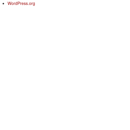
WordPress.org