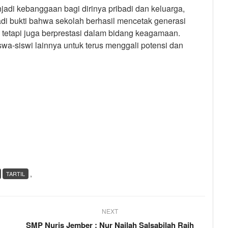
jadi kebanggaan bagi dirinya pribadi dan keluarga,
adi bukti bahwa sekolah berhasil mencetak generasi
 tetapi juga berprestasi dalam bidang keagamaan.
wa-siswi lainnya untuk terus menggali potensi dan
,
TARTIL
NEXT
SMP Nuris Jember : Nur Nailah Salsabilah Raih