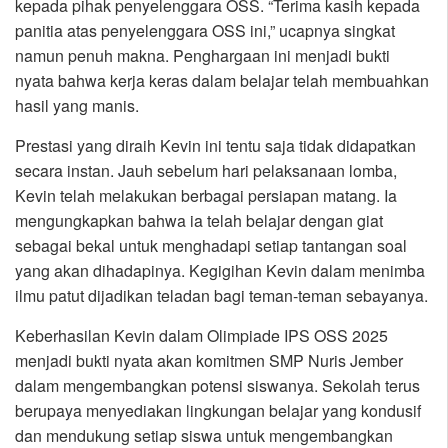
kepada pihak penyelenggara OSS. “Terima kasih kepada
panitia atas penyelenggara OSS ini,” ucapnya singkat
namun penuh makna. Penghargaan ini menjadi bukti
nyata bahwa kerja keras dalam belajar telah membuahkan
hasil yang manis.
Prestasi yang diraih Kevin ini tentu saja tidak didapatkan
secara instan. Jauh sebelum hari pelaksanaan lomba,
Kevin telah melakukan berbagai persiapan matang. Ia
mengungkapkan bahwa ia telah belajar dengan giat
sebagai bekal untuk menghadapi setiap tantangan soal
yang akan dihadapinya. Kegigihan Kevin dalam menimba
ilmu patut dijadikan teladan bagi teman-teman sebayanya.
Keberhasilan Kevin dalam Olimpiade IPS OSS 2025
menjadi bukti nyata akan komitmen SMP Nuris Jember
dalam mengembangkan potensi siswanya. Sekolah terus
berupaya menyediakan lingkungan belajar yang kondusif
dan mendukung setiap siswa untuk mengembangkan