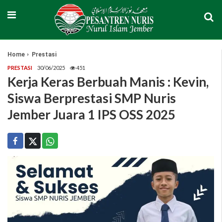
Home
Prestasi
PRESTASI
30/06/2025
451
Kerja Keras Berbuah Manis : Kevin,
Siswa Berprestasi SMP Nuris
Jember Juara 1 IPS OSS 2025