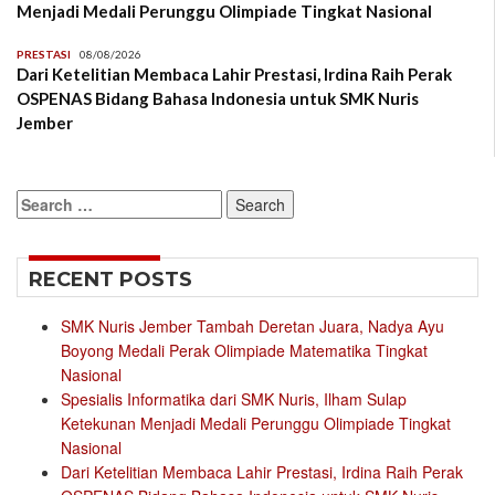
Menjadi Medali Perunggu Olimpiade Tingkat Nasional
PRESTASI
08/08/2026
Dari Ketelitian Membaca Lahir Prestasi, Irdina Raih Perak
OSPENAS Bidang Bahasa Indonesia untuk SMK Nuris
Jember
Search
for:
RECENT POSTS
SMK Nuris Jember Tambah Deretan Juara, Nadya Ayu
Boyong Medali Perak Olimpiade Matematika Tingkat
Nasional
Spesialis Informatika dari SMK Nuris, Ilham Sulap
Ketekunan Menjadi Medali Perunggu Olimpiade Tingkat
Nasional
Dari Ketelitian Membaca Lahir Prestasi, Irdina Raih Perak