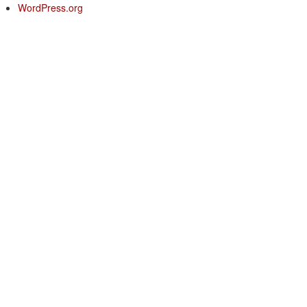
WordPress.org