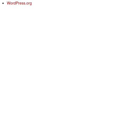
WordPress.org