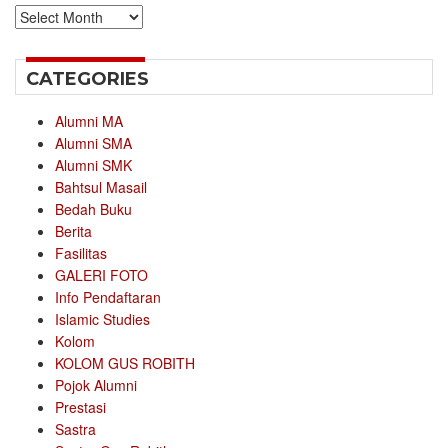
Archives
CATEGORIES
Alumni MA
Alumni SMA
Alumni SMK
Bahtsul Masail
Bedah Buku
Berita
Fasilitas
GALERI FOTO
Info Pendaftaran
Islamic Studies
Kolom
KOLOM GUS ROBITH
Pojok Alumni
Prestasi
Sastra