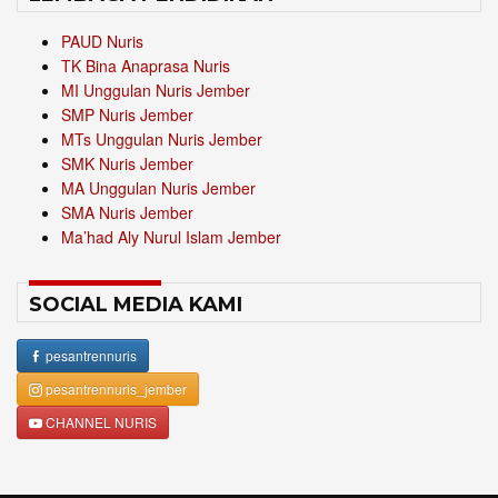
PAUD Nuris
TK Bina Anaprasa Nuris
MI Unggulan Nuris Jember
SMP Nuris Jember
MTs Unggulan Nuris Jember
SMK Nuris Jember
MA Unggulan Nuris Jember
SMA Nuris Jember
Ma’had Aly Nurul Islam Jember
SOCIAL MEDIA KAMI
pesantrennuris
pesantrennuris_jember
CHANNEL NURIS