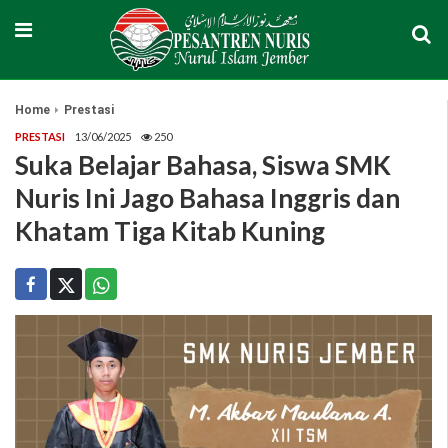
Home
Prestasi
PRESTASI
13/06/2025
250
Suka Belajar Bahasa, Siswa SMK
Nuris Ini Jago Bahasa Inggris dan
Khatam Tiga Kitab Kuning