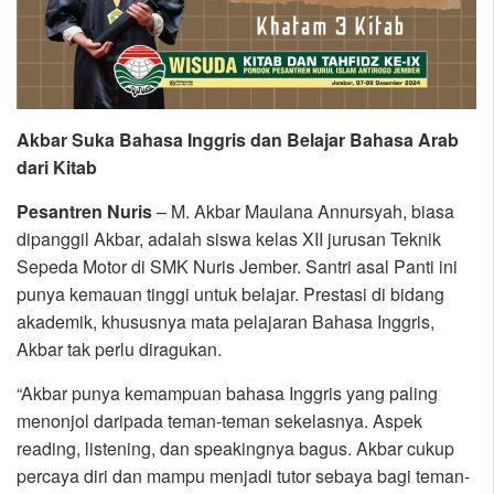
Akbar Suka Bahasa Inggris dan Belajar Bahasa Arab
dari Kitab
Pesantren Nuris
– M. Akbar Maulana Annursyah, biasa
dipanggil Akbar, adalah siswa kelas XII jurusan Teknik
Sepeda Motor di SMK Nuris Jember. Santri asal Panti ini
punya kemauan tinggi untuk belajar. Prestasi di bidang
akademik, khususnya mata pelajaran Bahasa Inggris,
Akbar tak perlu diragukan.
“Akbar punya kemampuan bahasa Inggris yang paling
menonjol daripada teman-teman sekelasnya. Aspek
reading, listening, dan speakingnya bagus. Akbar cukup
percaya diri dan mampu menjadi tutor sebaya bagi teman-