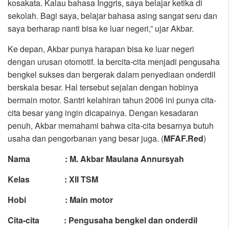
kosakata. Kalau bahasa Inggris, saya belajar ketika di
sekolah. Bagi saya, belajar bahasa asing sangat seru dan
saya berharap nanti bisa ke luar negeri,” ujar Akbar.
Ke depan, Akbar punya harapan bisa ke luar negeri
dengan urusan otomotif. Ia bercita-cita menjadi pengusaha
bengkel sukses dan bergerak dalam penyediaan onderdil
berskala besar. Hal tersebut sejalan dengan hobinya
bermain motor. Santri kelahiran tahun 2006 ini punya cita-
cita besar yang ingin dicapainya. Dengan kesadaran
penuh, Akbar memahami bahwa cita-cita besarnya butuh
usaha dan pengorbanan yang besar juga. (
MFAF.Red
)
Nama : M. Akbar Maulana Annursyah
Kelas : XII TSM
Hobi : Main motor
Cita-cita : Pengusaha bengkel dan onderdil