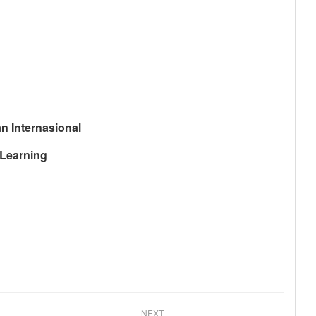
 Internasional
Learning
NEXT