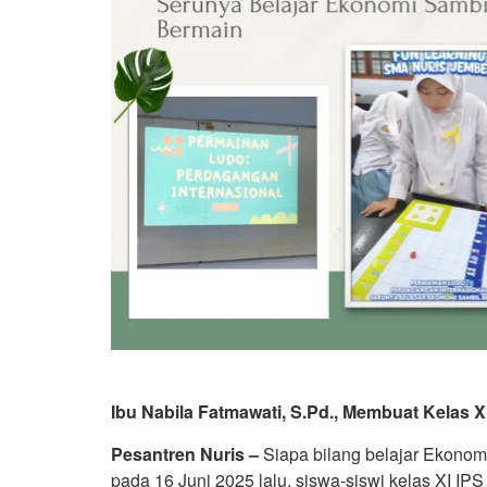
Ibu Nabila Fatmawati, S.Pd., Membuat Kelas 
Pesantren Nuris –
Siapa bilang belajar Ekonom
pada 16 Juni 2025 lalu, siswa-siswi kelas XI IPS