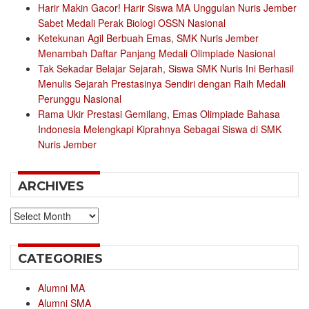
Harir Makin Gacor! Harir Siswa MA Unggulan Nuris Jember
Sabet Medali Perak Biologi OSSN Nasional
Ketekunan Agil Berbuah Emas, SMK Nuris Jember
Menambah Daftar Panjang Medali Olimpiade Nasional
Tak Sekadar Belajar Sejarah, Siswa SMK Nuris Ini Berhasil
Menulis Sejarah Prestasinya Sendiri dengan Raih Medali
Perunggu Nasional
Rama Ukir Prestasi Gemilang, Emas Olimpiade Bahasa
Indonesia Melengkapi Kiprahnya Sebagai Siswa di SMK
Nuris Jember
ARCHIVES
Archives
CATEGORIES
Alumni MA
Alumni SMA