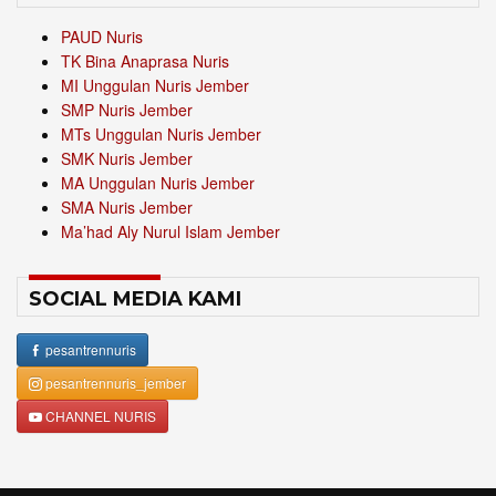
PAUD Nuris
TK Bina Anaprasa Nuris
MI Unggulan Nuris Jember
SMP Nuris Jember
MTs Unggulan Nuris Jember
SMK Nuris Jember
MA Unggulan Nuris Jember
SMA Nuris Jember
Ma’had Aly Nurul Islam Jember
SOCIAL MEDIA KAMI
pesantrennuris
pesantrennuris_jember
CHANNEL NURIS