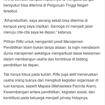
bersyukur bisa diterima di Perguruan Tinggi Negeri
tersebut.
“Alhamdulillah, saya senang sekali bisa diterima di
kampus yang saya impikan. Semoga ini menjadi jalan
menuju cita-cita saya ke depan,” katanya.
Pilihan Rifki untuk mengambil prodi Manajemen
Pendidikan Islam bukan tanpa alasan. Ia ingin mendalami
dunia manajemen sekaligus memperkuat dasar keislaman
dalam membangun usaha dan kontribusi di bidang
pendidikan ke depan.
Tak hanya fokus pada kuliah, Rifki juga aktif meneruskan
usaha orang tuanya dan mengikuti kegiatan organisasi di
luar kampus, seperti Mapala (Mahasiswa Pecinta Alam).
Keseimbangan antara pendidikan, kegiatan sosial, dan
kontribusi pada keluarga menjadi prinsip hidupnya.