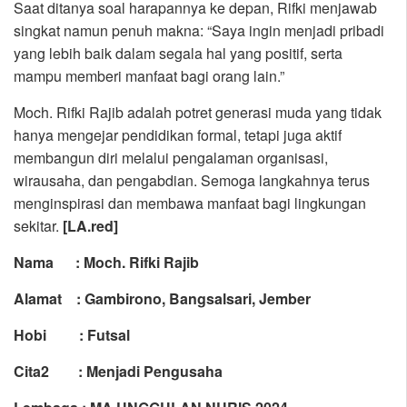
Saat ditanya soal harapannya ke depan, Rifki menjawab
singkat namun penuh makna: “Saya ingin menjadi pribadi
yang lebih baik dalam segala hal yang positif, serta
mampu memberi manfaat bagi orang lain.”
Moch. Rifki Rajib adalah potret generasi muda yang tidak
hanya mengejar pendidikan formal, tetapi juga aktif
membangun diri melalui pengalaman organisasi,
wirausaha, dan pengabdian. Semoga langkahnya terus
menginspirasi dan membawa manfaat bagi lingkungan
sekitar.
[LA.red]
Nama : Moch. Rifki Rajib
Alamat : Gambirono, Bangsalsari, Jember
Hobi : Futsal
Cita2 : Menjadi Pengusaha