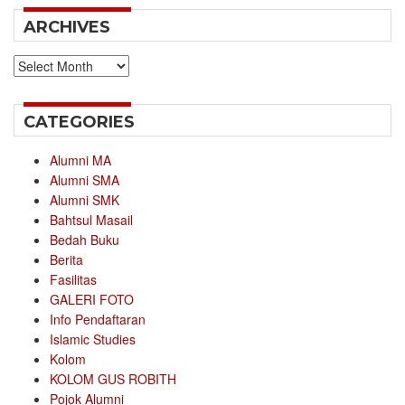
ARCHIVES
Archives
CATEGORIES
Alumni MA
Alumni SMA
Alumni SMK
Bahtsul Masail
Bedah Buku
Berita
Fasilitas
GALERI FOTO
Info Pendaftaran
Islamic Studies
Kolom
KOLOM GUS ROBITH
Pojok Alumni