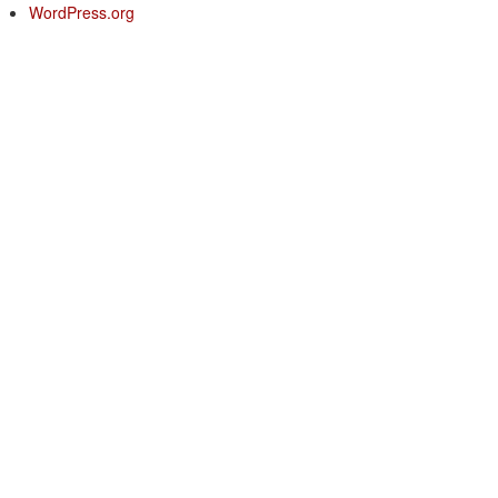
WordPress.org