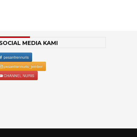
SOCIAL MEDIA KAMI
pesantrennuris
pesantrennuris_jember
CHANNEL NURIS